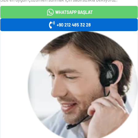
WHATSAPP BAŞLAT
+90 212 485 32 28