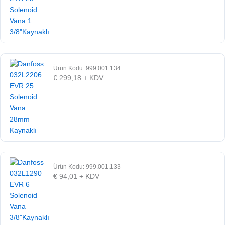
Ürün Kodu: 999.001.134
€
299,18
+ KDV
Ürün Kodu: 999.001.133
€
94,01
+ KDV