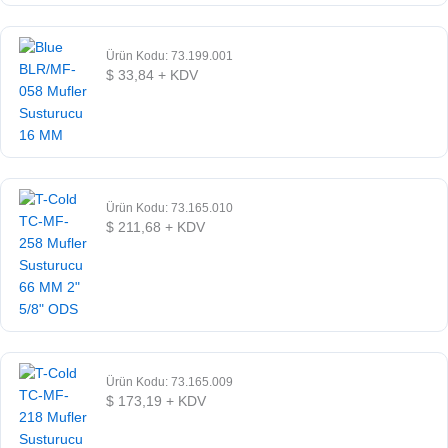
Ürün Kodu: 73.199.001
$
33,84
+ KDV
Ürün Kodu: 73.165.010
$
211,68
+ KDV
Ürün Kodu: 73.165.009
$
173,19
+ KDV