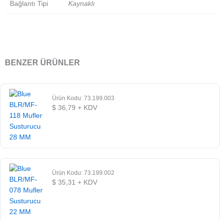
Bağlantı Tipi
Kaynaklı
BENZER ÜRÜNLER
Ürün Kodu: 73.199.003
$
36,79
+ KDV
Ürün Kodu: 73.199.002
$
35,31
+ KDV