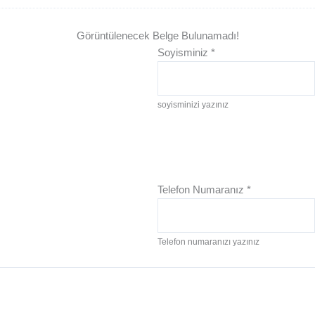
Görüntülenecek Belge Bulunamadı!
Soyisminiz
*
soyisminizi yazınız
Telefon Numaranız
*
Telefon numaranızı yazınız