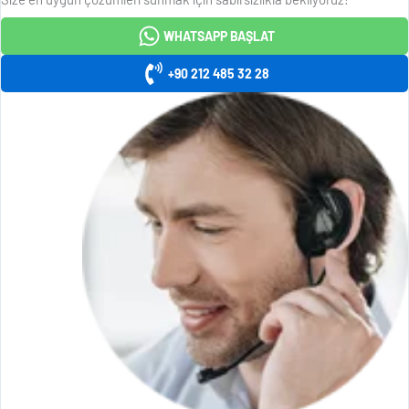
WHATSAPP BAŞLAT
+90 212 485 32 28