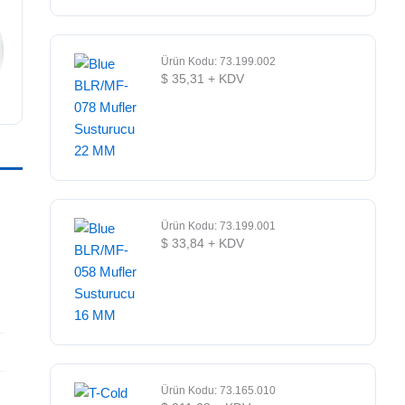
Ürün Kodu: 73.199.002
$
35,31
+ KDV
Ürün Kodu: 73.199.001
$
33,84
+ KDV
Ürün Kodu: 73.165.010