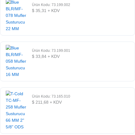
Ürün Kodu: 73.199.002
$
35,31
+ KDV
Ürün Kodu: 73.199.001
$
33,84
+ KDV
Ürün Kodu: 73.165.010
$
211,68
+ KDV