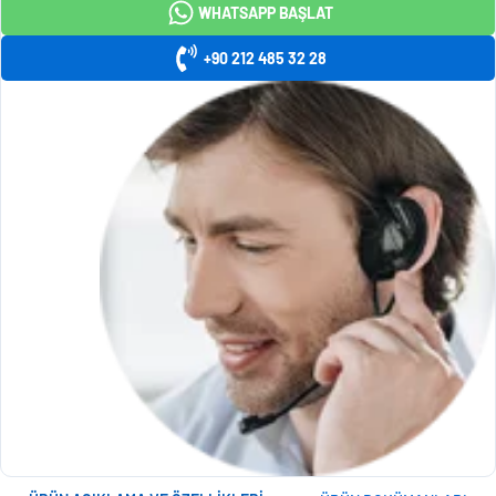
WHATSAPP BAŞLAT
+90 212 485 32 28