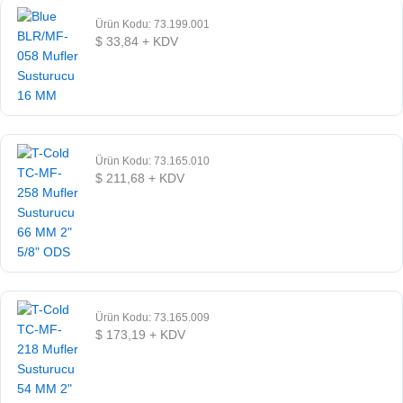
Ürün Kodu: 73.199.001
$
33,84
+ KDV
Ürün Kodu: 73.165.010
$
211,68
+ KDV
Ürün Kodu: 73.165.009
$
173,19
+ KDV