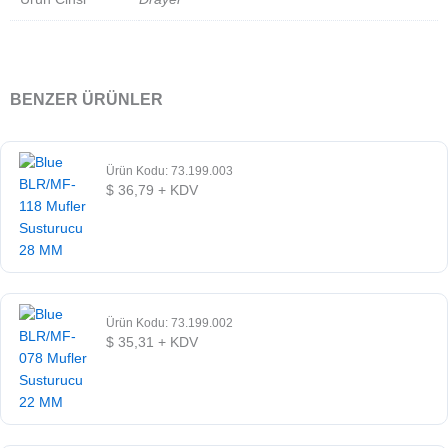
BENZER ÜRÜNLER
Ürün Kodu: 73.199.003
$
36,79
+ KDV
Ürün Kodu: 73.199.002
$
35,31
+ KDV