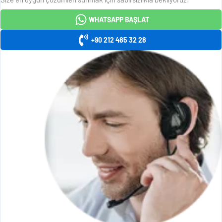
WHATSAPP BAŞLAT
+90 212 485 32 28