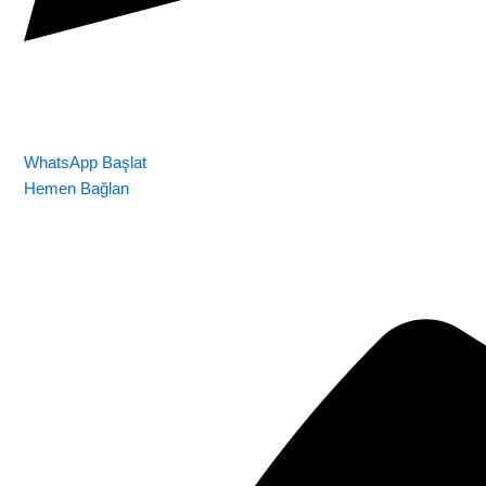
WhatsApp Başlat
Hemen Bağlan