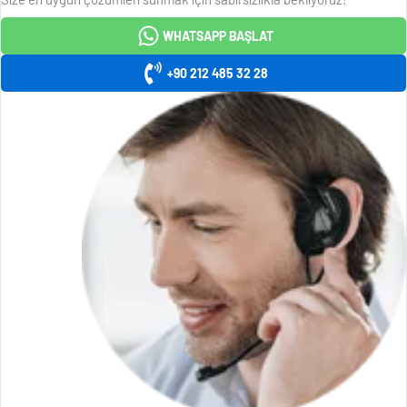
WHATSAPP BAŞLAT
+90 212 485 32 28