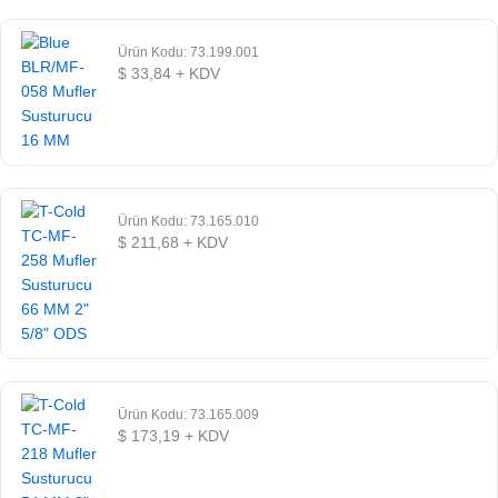
Ürün Kodu: 73.199.001
$
33,84
+ KDV
Ürün Kodu: 73.165.010
$
211,68
+ KDV
Ürün Kodu: 73.165.009
$
173,19
+ KDV