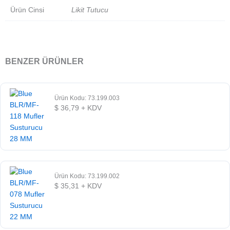
Ürün Cinsi
Likit Tutucu
BENZER ÜRÜNLER
Ürün Kodu: 73.199.003
$
36,79
+ KDV
Ürün Kodu: 73.199.002
$
35,31
+ KDV