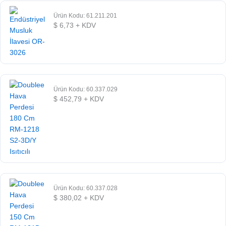
Ürün Kodu: 61.211.201
$
6,73
+ KDV
Ürün Kodu: 60.337.029
$
452,79
+ KDV
Ürün Kodu: 60.337.028
$
380,02
+ KDV