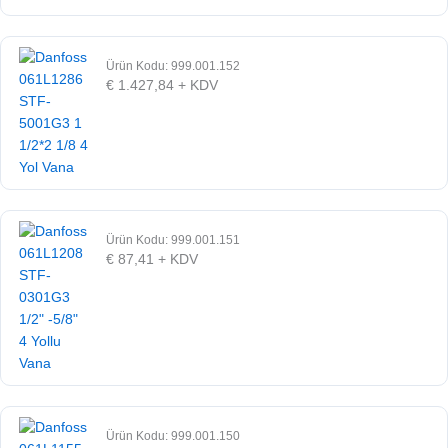
Ürün Kodu: 999.001.152
€
1.427,84
+ KDV
Ürün Kodu: 999.001.151
€
87,41
+ KDV
Ürün Kodu: 999.001.150