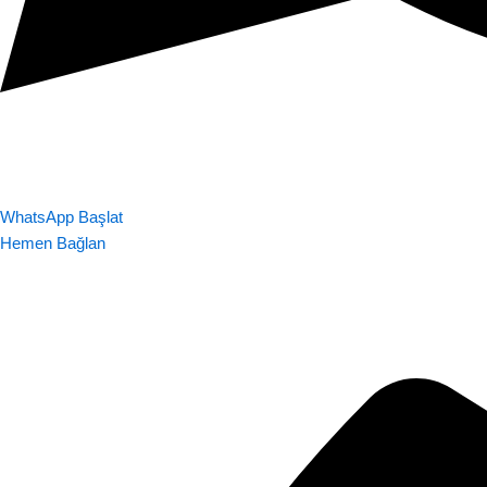
WhatsApp Başlat
Hemen Bağlan