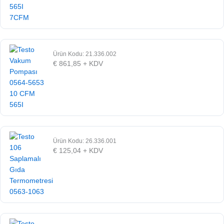
Ürün Kodu: 21.336.002
€
861,85
+ KDV
Ürün Kodu: 26.336.001
€
125,04
+ KDV