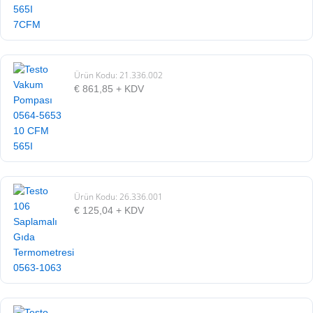
Ürün Kodu: 21.336.002
€
861,85
+ KDV
Ürün Kodu: 26.336.001
€
125,04
+ KDV