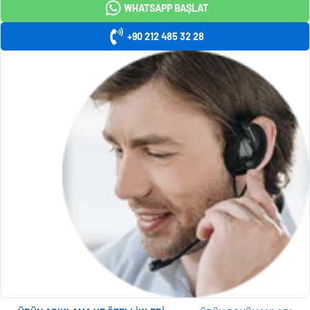
WHATSAPP BAŞLAT
+90 212 485 32 28