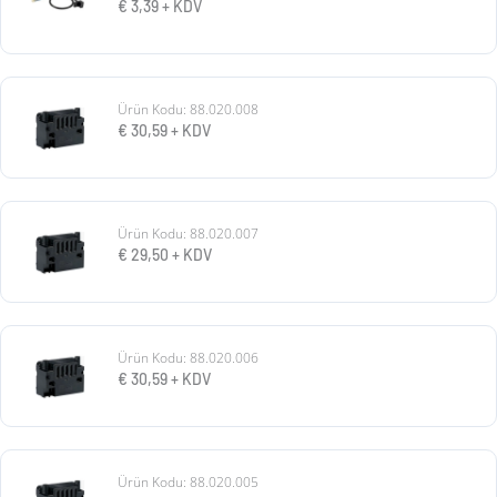
€
3,39
+ KDV
Ürün Kodu: 88.020.008
€
30,59
+ KDV
Ürün Kodu: 88.020.007
€
29,50
+ KDV
Ürün Kodu: 88.020.006
€
30,59
+ KDV
Ürün Kodu: 88.020.005