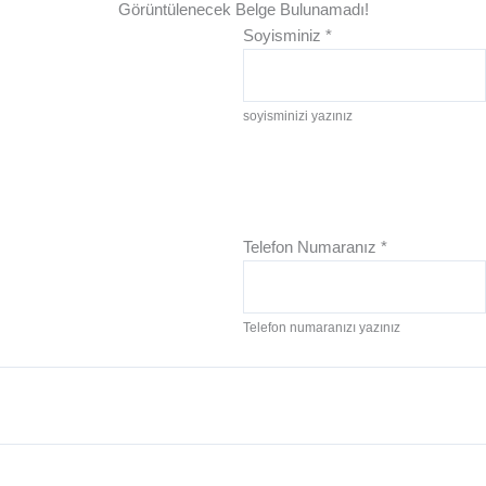
Görüntülenecek Belge Bulunamadı!
Soyisminiz
*
soyisminizi yazınız
Telefon Numaranız
*
Telefon numaranızı yazınız