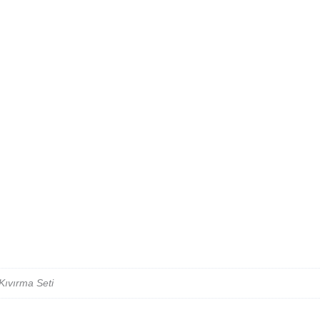
Kıvırma Seti