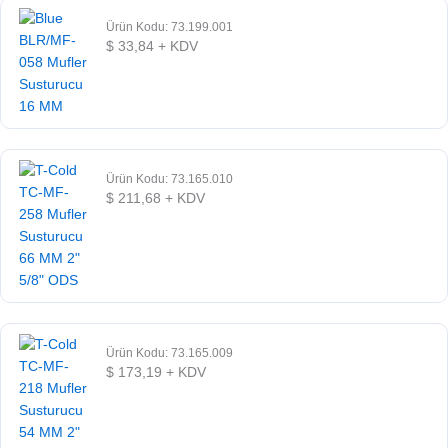
Ürün Kodu: 73.199.001
$
33,84
+ KDV
Ürün Kodu: 73.165.010
$
211,68
+ KDV
Ürün Kodu: 73.165.009
$
173,19
+ KDV