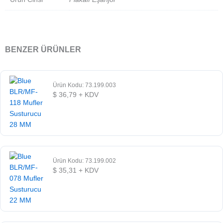
BENZER ÜRÜNLER
Ürün Kodu: 73.199.003
$
36,79
+ KDV
Ürün Kodu: 73.199.002
$
35,31
+ KDV