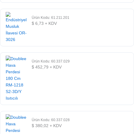
Ürün Kodu: 61.211.201
$
6,73
+ KDV
Ürün Kodu: 60.337.029
$
452,79
+ KDV
Ürün Kodu: 60.337.028
$
380,02
+ KDV