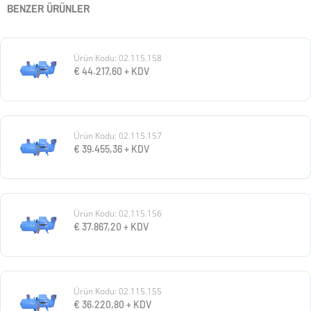
BENZER ÜRÜNLER
Ürün Kodu: 02.115.158
€
44.217,60
+ KDV
Ürün Kodu: 02.115.157
€
39.455,36
+ KDV
Ürün Kodu: 02.115.156
€
37.867,20
+ KDV
Ürün Kodu: 02.115.155
€
36.220,80
+ KDV