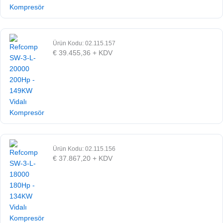
Ürün Kodu: 02.115.157
€
39.455,36
+ KDV
Ürün Kodu: 02.115.156
€
37.867,20
+ KDV