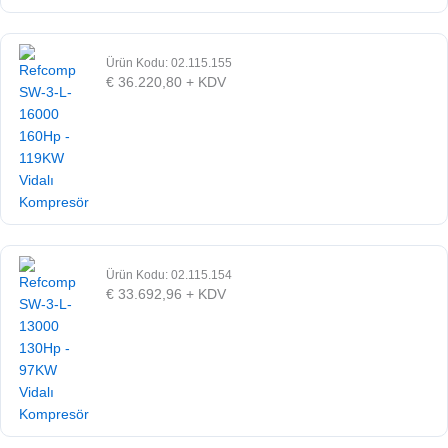
Ürün Kodu: 02.115.155
€
36.220,80
+ KDV
Ürün Kodu: 02.115.154
€
33.692,96
+ KDV