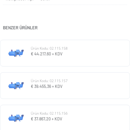
BENZER ÜRÜNLER
Ürün Kodu: 02.115.158
€
44.217,60
+ KDV
Ürün Kodu: 02.115.157
€
39.455,36
+ KDV
Ürün Kodu: 02.115.156
€
37.867,20
+ KDV