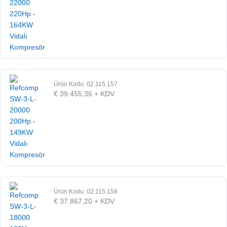
Ürün Kodu: 02.115.157
€
39.455,36
+ KDV
Ürün Kodu: 02.115.156
€
37.867,20
+ KDV