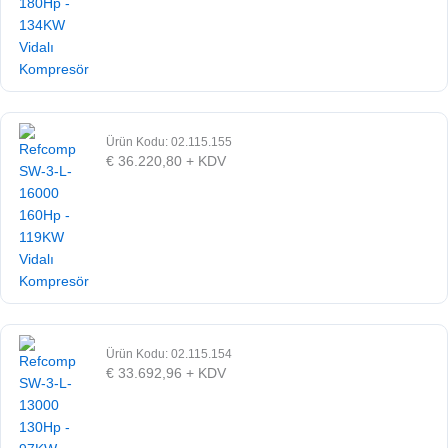
Ürün Kodu: 02.115.155
€
36.220,80
+ KDV
Ürün Kodu: 02.115.154
€
33.692,96
+ KDV