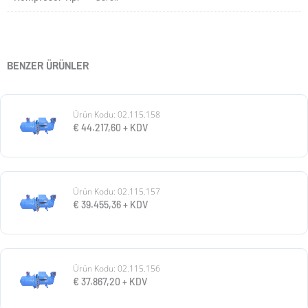
BENZER ÜRÜNLER
Ürün Kodu: 02.115.158
€
44.217,60
+ KDV
Ürün Kodu: 02.115.157
€
39.455,36
+ KDV
Ürün Kodu: 02.115.156
€
37.867,20
+ KDV