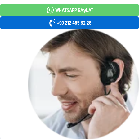
WHATSAPP BAŞLAT
+90 212 485 32 28