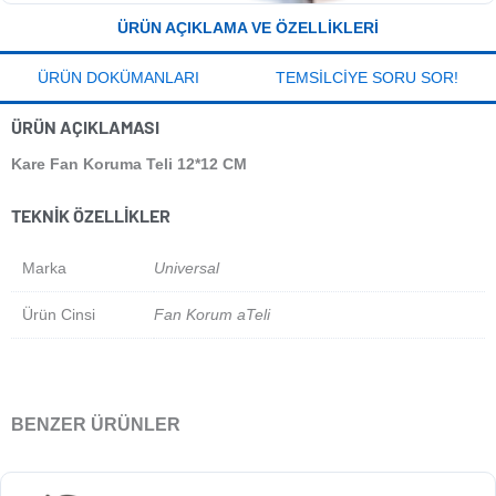
ÜRÜN AÇIKLAMA VE ÖZELLIKLERI
ÜRÜN DOKÜMANLARI
TEMSILCIYE SORU SOR!
ÜRÜN AÇIKLAMASI
Kare Fan Koruma Teli 12*12 CM
TEKNIK ÖZELLIKLER
Marka
Universal
Ürün Cinsi
Fan Korum aTeli
BENZER ÜRÜNLER