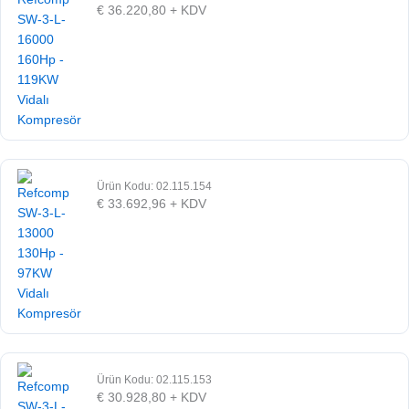
€
36.220,80
+ KDV
Ürün Kodu: 02.115.154
€
33.692,96
+ KDV
Ürün Kodu: 02.115.153
€
30.928,80
+ KDV