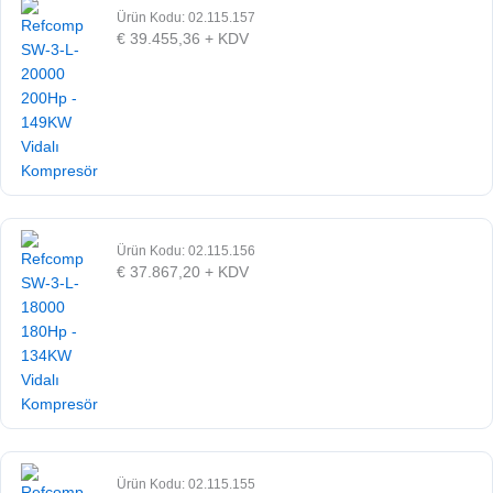
Ürün Kodu: 02.115.157
€
39.455,36
+ KDV
Ürün Kodu: 02.115.156
€
37.867,20
+ KDV
Ürün Kodu: 02.115.155