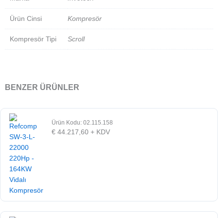
Ürün Cinsi
Kompresör
Kompresör Tipi
Scroll
BENZER ÜRÜNLER
Ürün Kodu: 02.115.158
€
44.217,60
+ KDV