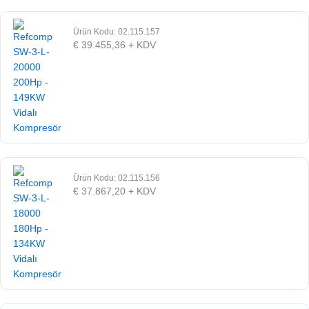
Ürün Kodu: 02.115.157
€
39.455,36
+ KDV
Ürün Kodu: 02.115.156
€
37.867,20
+ KDV