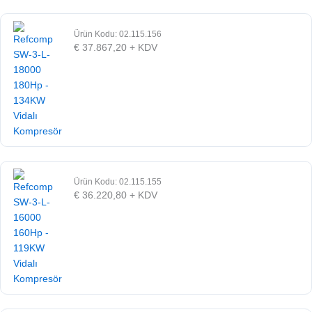
Ürün Kodu: 02.115.156
€
37.867,20
+ KDV
Ürün Kodu: 02.115.155
€
36.220,80
+ KDV