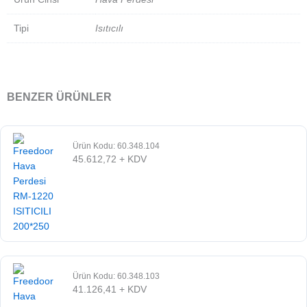
Tipi
Isıtıcılı
BENZER ÜRÜNLER
Ürün Kodu: 60.348.104
45.612,72
+ KDV
Ürün Kodu: 60.348.103
41.126,41
+ KDV