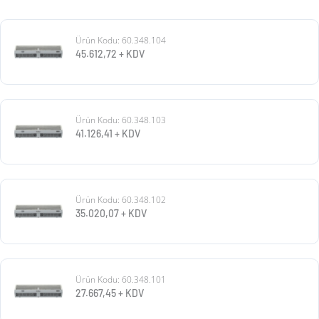
Ürün Kodu: 60.348.104
45.612,72
+ KDV
Ürün Kodu: 60.348.103
41.126,41
+ KDV
Ürün Kodu: 60.348.102
35.020,07
+ KDV
Ürün Kodu: 60.348.101
27.667,45
+ KDV