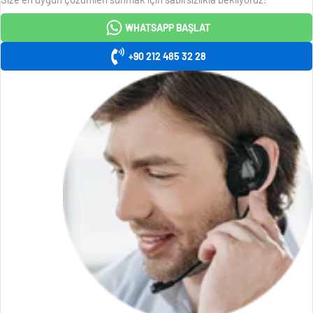
WHATSAPP BAŞLAT
+90 212 485 32 28