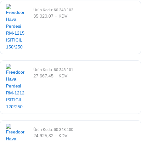
Ürün Kodu: 60.348.102
35.020,07
+ KDV
Ürün Kodu: 60.348.101
27.667,45
+ KDV
Ürün Kodu: 60.348.100
24.925,32
+ KDV