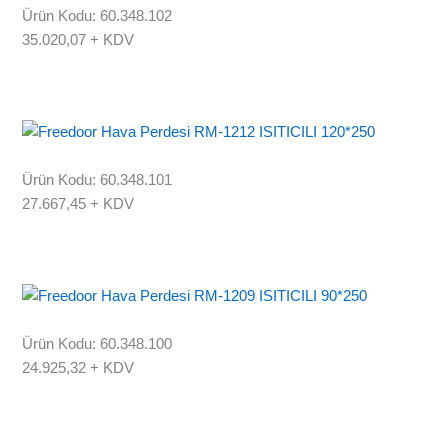
Ürün Kodu: 60.348.102
35.020,07
+ KDV
Ürün Kodu: 60.348.101
27.667,45
+ KDV
Ürün Kodu: 60.348.100
24.925,32
+ KDV