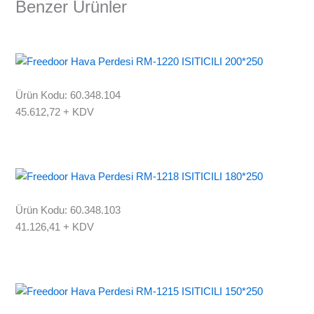
Benzer Ürünler
Ürün Kodu: 60.348.104
45.612,72
+ KDV
Ürün Kodu: 60.348.103
41.126,41
+ KDV