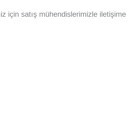
miz için satış mühendislerimizle iletişime