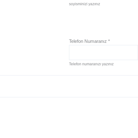
soyisminizi yazınız
Telefon Numaranız
*
Telefon numaranızı yazınız