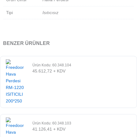
Tipi
Isıtıcısız
BENZER ÜRÜNLER
Ürün Kodu: 60.348.104
45.612,72
+ KDV
Ürün Kodu: 60.348.103
41.126,41
+ KDV