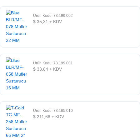
Ürün Kodu: 73.199.002
$
35,31
+ KDV
Ürün Kodu: 73.199.001
$
33,84
+ KDV
Ürün Kodu: 73.165.010
$
211,68
+ KDV