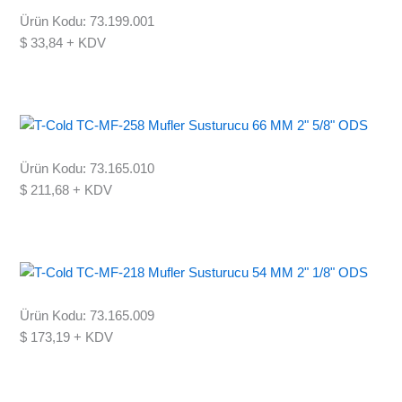
Ürün Kodu: 73.199.001
$
33,84
+ KDV
Ürün Kodu: 73.165.010
$
211,68
+ KDV
Ürün Kodu: 73.165.009
$
173,19
+ KDV