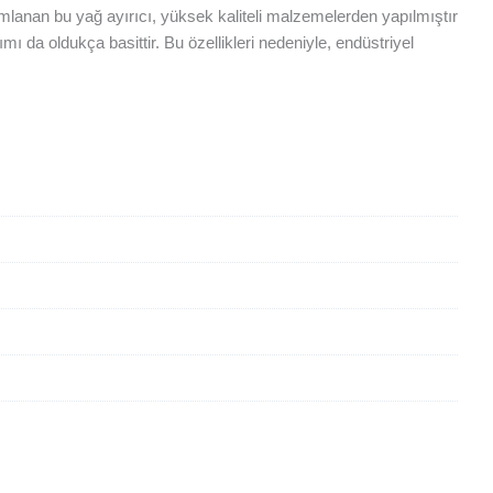
mlanan bu yağ ayırıcı, yüksek kaliteli malzemelerden yapılmıştır
mı da oldukça basittir. Bu özellikleri nedeniyle, endüstriyel