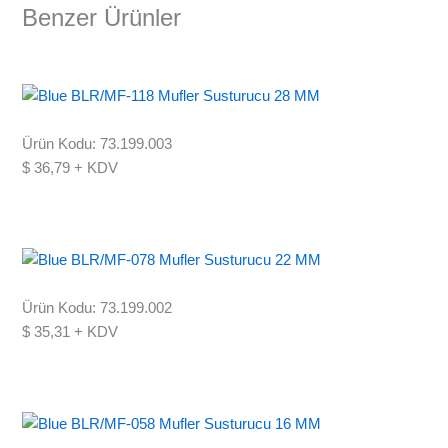
Benzer Ürünler
Ürün Kodu: 73.199.003
$
36,79
+ KDV
Ürün Kodu: 73.199.002
$
35,31
+ KDV