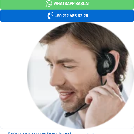
WHATSAPP BAŞLAT
+90 212 485 32 28