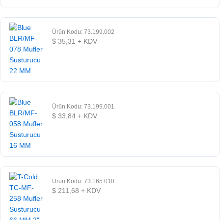
Ürün Kodu: 73.199.002
$
35,31
+ KDV
Ürün Kodu: 73.199.001
$
33,84
+ KDV
Ürün Kodu: 73.165.010
$
211,68
+ KDV