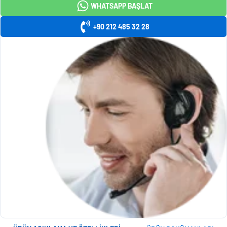
WHATSAPP BAŞLAT
+90 212 485 32 28