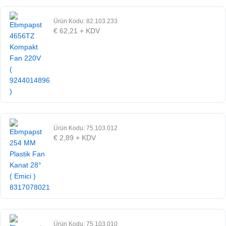
Ürün Kodu: 82.103.233
€
62,21
+ KDV
Ürün Kodu: 75.103.012
€
2,89
+ KDV
Ürün Kodu: 75.103.010