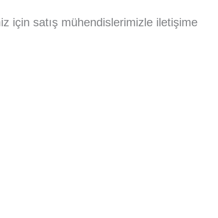
miz için satış mühendislerimizle iletişime