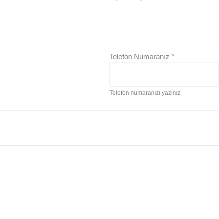
Telefon Numaranız
*
Telefon numaranızı yazınız