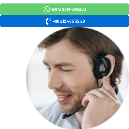
WHATSAPP BAŞLAT
+90 212 485 32 28