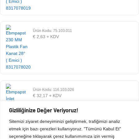
Ürün Kodu: 75.103.011
€
2,63
+ KDV
Ürün Kodu: 116.103.026
€
32,17
+ KDV
Gizliliğinize Değer Veriyoruz!
Sitemizi ziyaret deneyiminizi geliştirmek, trafiğimizi analiz
etmek için bazı çerezleri kullanıyoruz. "Tümünü Kabul Et"
seçeneğine tıklayarak çerez kullanımımıza izin vermiş