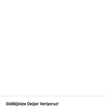
Gizliliğinize Değer Veriyoruz!