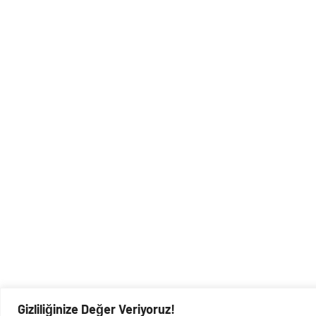
Gizliliğinize Değer Veriyoruz!