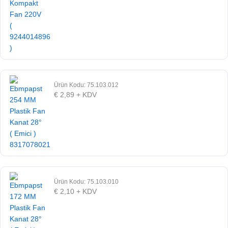
Ürün Kodu: 75.103.012
€
2,89
+ KDV
Ürün Kodu: 75.103.010
€
2,10
+ KDV