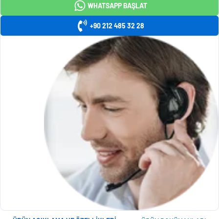
WHATSAPP BAŞLAT
+90 212 485 32 28