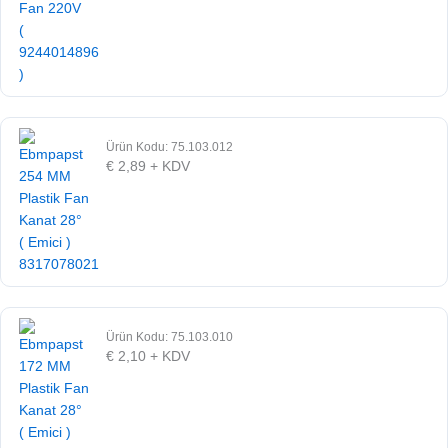
Ürün Kodu: 75.103.012
€
2,89
+ KDV
Ürün Kodu: 75.103.010
€
2,10
+ KDV