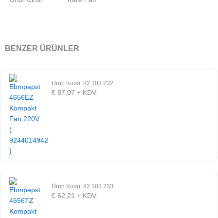
BENZER ÜRÜNLER
Ürün Kodu: 82.103.232
€
87,07
+ KDV
Ürün Kodu: 82.103.233
€
62,21
+ KDV